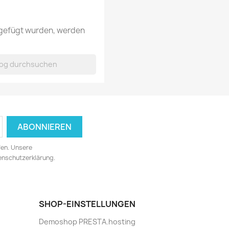
ugefügt wurden, werden
fen. Unsere
tenschutzerklärung.
SHOP-EINSTELLUNGEN
Demoshop PRESTA.hosting