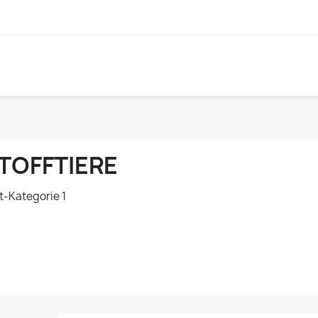
TOFFTIERE
t-Kategorie 1