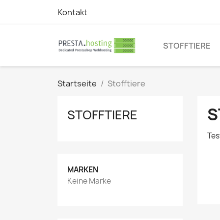
Kontakt
STOFFTIERE
Startseite
Stofftiere
S
STOFFTIERE
Tes
MARKEN
Keine Marke